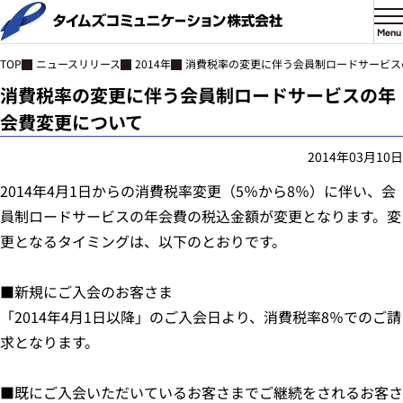
Menu
ニュースリリース
2014年
消費税率の変更に伴う会員制ロードサービス
TOP
消費税率の変更に伴う会員制ロードサービスの年
会費変更について
2014年03月10日
2014年4月1日からの消費税率変更（5％から8％）に伴い、会
員制ロードサービスの年会費の税込金額が変更となります。変
更となるタイミングは、以下のとおりです。
■新規にご入会のお客さま
「2014年4月1日以降」のご入会日より、消費税率8％でのご請
求となります。
■既にご入会いただいているお客さまでご継続をされるお客さ