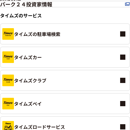
パーク２４投資家情報
タイムズのサービス
タイムズの駐車場検索
タイムズカー
タイムズクラブ
タイムズペイ
タイムズロードサービス