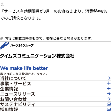
ま
「サービス有効期限月が3月」のお客さまより、消費税率8％
でのご請求となります。
内容は掲載当時のもので、現在と異なる場合があります。
当社について
事業・サービス
企業情報
ニュースリリース
お問い合わせ
サステナビリティ
採用情報